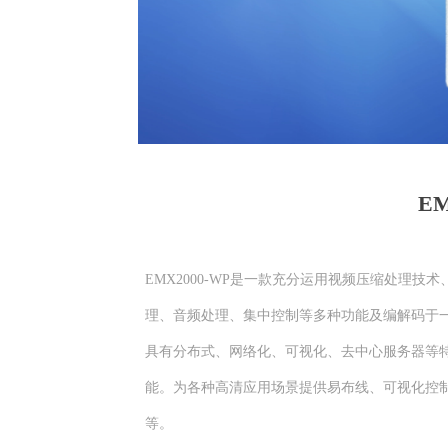
E
EMX2000-WP是一款充分运用视频压缩处理技
理、音频处理、集中控制等多种功能及编解码于
具有分布式、网络化、可视化、去中心服务器等
能。为各种高清应用场景提供易布线、可视化控
等。