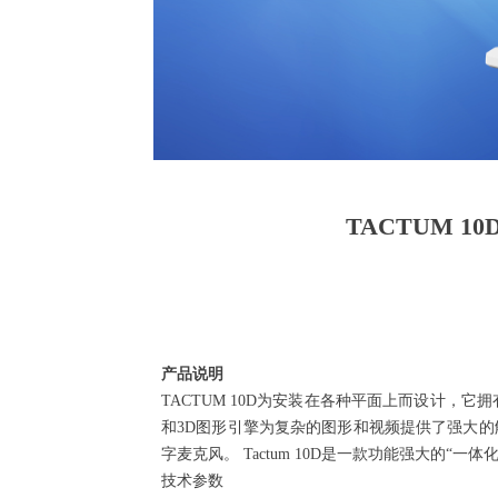
TACTUM 
产品说明
TACTUM 10D为安装在各种平面上而设计，它拥有
和3D图形引擎为复杂的图形和视频提供了强大的解
字麦克风。 Tactum 10D是一款功能强大的“
技术参数