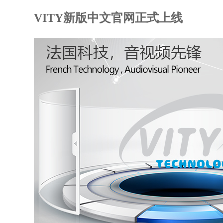
VITY新版中文官网正式上线