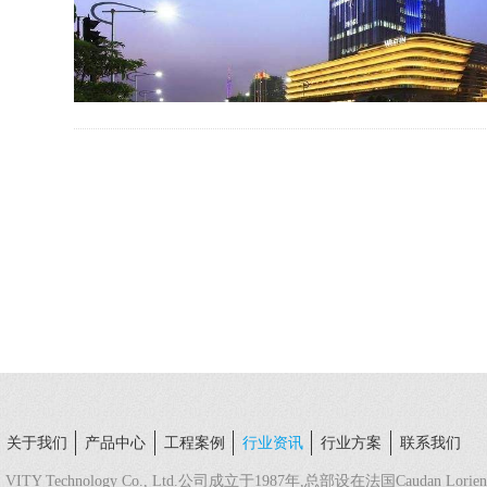
关于我们
产品中心
工程案例
行业资讯
行业方案
联系我们
VITY Technology Co., Ltd.公司成立于1987年,总部设在法国Caudan L