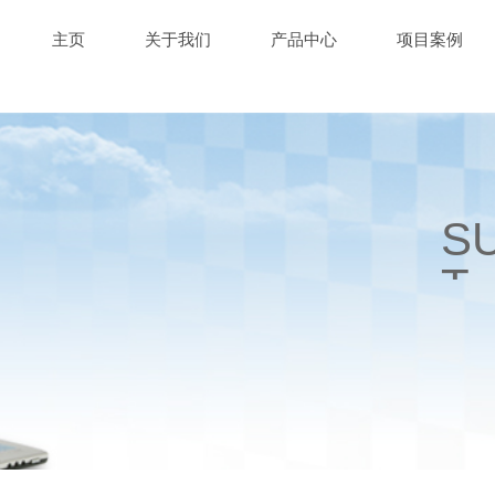
主页
关于我们
产品中心
项目案例
S
T