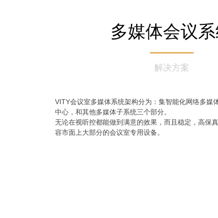
多媒体会议系
解决方案
VITY会议室多媒体系统架构分为：集智能化网络多媒
中心，和其他多媒体子系统三个部分。
无论在视听控都能做到满意的效果，而且稳定，高保
容市面上大部分的会议室专用设备。