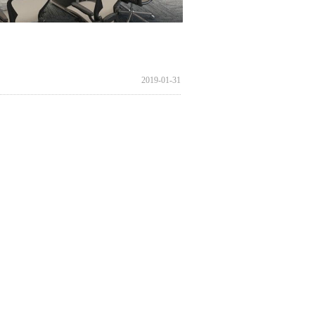
2019-01-31