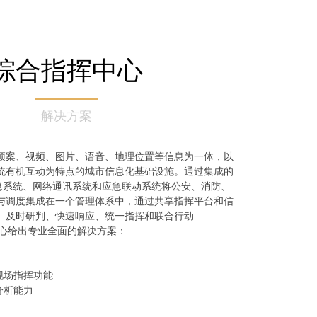
综合指挥中心
解决方案
预案、视频、图片、语音、地理位置等信息为一体，以
统有机互动为特点的城市信息化基础设施。通过集成的
信息系统、网络通讯系统和应急联动系统将公安、消防、
与调度集成在一个管理体系中，通过共享指挥平台和信
、及时研判、快速响应、统一指挥和联合行动.
中心给出专业全面的解决方案：
现场指挥功能
据分析能力