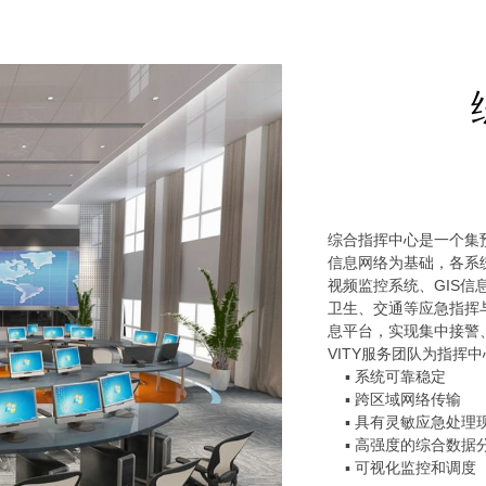
综合指挥中心是一个集
信息网络为基础，各系
视频监控系统、GIS
卫生、交通等应急指挥
息平台，实现集中接警
VITY服务团队为指挥
▪ 系统可靠稳定
▪ 跨区域网络传输
▪ 具有灵敏应急处理
▪ 高强度的综合数
▪ 可视化监控和调度