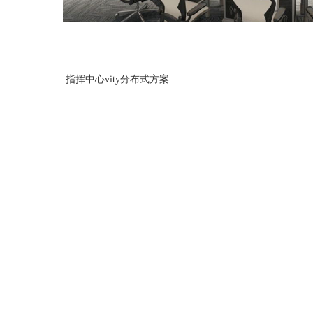
指挥中心vity分布式方案