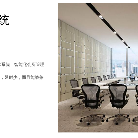
统
体系统，智能化会所管理
真，延时少，而且能够兼